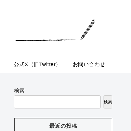
公式X（旧Twitter）
お問い合わせ
検索
検索
最近の投稿