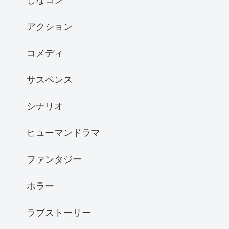
アクション
コメディ
サスペンス
シナリオ
ヒューマンドラマ
ファンタジー
ホラー
ラブストーリー