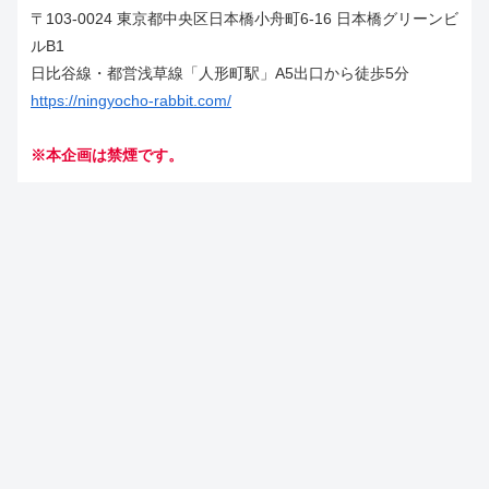
〒103-0024 東京都中央区日本橋小舟町6-16 日本橋グリーンビ
ルB1
日比谷線・都営浅草線「人形町駅」A5出口から徒歩5分
https://ningyocho-rabbit.com/
※本企画は禁煙です。