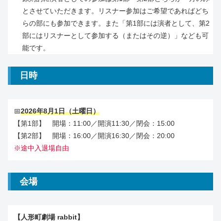
とさせていただきます。リスナー参加はご希望であればどち
らの部にも参加できます。また「第1部には演者として、第2
部にはリスナーとして参加する（またはその逆）」なども可
能です。
日時
📅
2026年8月1日（土曜日）
【第1部】 開場：11:00／開演11:30／閉会：15:00
【第2部】 開場：16:00／開演16:30／閉会：20:00
※途中入退場自由
会場
【人形町劇場 rabbit】