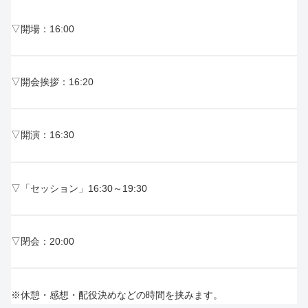
▽開場：16:00
▽開会挨拶：16:20
▽開演：16:30
▽「セッション」16:30～19:30
▽閉会：20:00
※休憩・感想・配役決めなどの時間を挟みます。