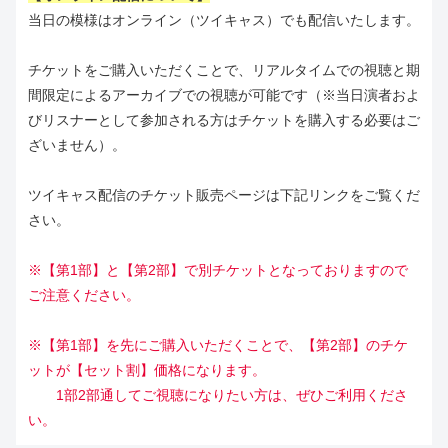
当日の模様はオンライン（ツイキャス）でも配信いたします。
チケットをご購入いただくことで、リアルタイムでの視聴と期
間限定によるアーカイブでの視聴が可能です（※当日演者およ
びリスナーとして参加される方はチケットを購入する必要はご
ざいません）。
ツイキャス配信のチケット販売ページは下記リンクをご覧くだ
さい。
※【第1部】と【第2部】で別チケットとなっておりますので
ご注意ください。
※【第1部】を先にご購入いただくことで、【第2部】のチケ
ットが【セット割】価格になります。
1部2部通してご視聴になりたい方は、ぜひご利用くださ
い。