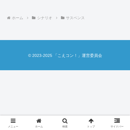
ホーム
シナリオ
サスペンス
© 2023-2025 「こえコン！」運営委員会
メニュー
ホーム
検索
トップ
サイドバー