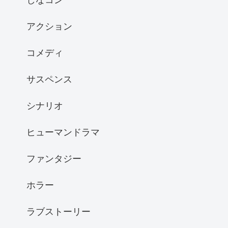
アクション
コメディ
サスペンス
シナリオ
ヒューマンドラマ
ファンタジー
ホラー
ラブストーリー