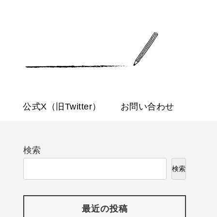
公式X（旧Twitter）
お問い合わせ
検索
検索
最近の投稿