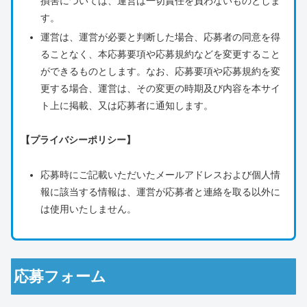
損害については、運営は一切責任を負わないものとしま
す。
運営は、運営が必要と判断した場合、応募者の同意を得
ることなく、本応募要項や応募規約などを変更すること
ができるものとします。なお、応募要項や応募規約を変
更する場合、運営は、その変更の時期及び内容を本サイ
ト上に掲載、又は応募者に通知します。
【プライバシーポリシー】
応募時にご記載いただいたメールアドレスおよび個人情
報に該当する情報は、運営が応募者と連絡を取る以外に
は使用いたしません。
応募フォーム