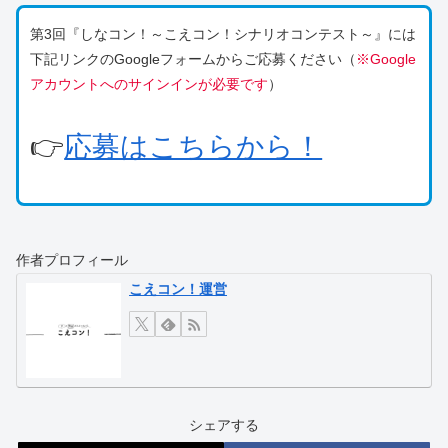
第3回『しなコン！～こえコン！シナリオコンテスト～』には
下記リンクのGoogleフォームからご応募ください（
※Google
アカウントへのサインインが必要です
）
👉
応募はこちらから！
作者プロフィール
こえコン！運営
シェアする