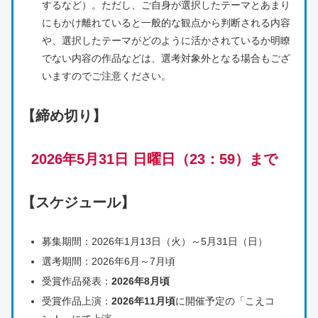
するなど）。ただし、ご自身が選択したテーマとあまり
にもかけ離れていると一般的な観点から判断される内容
や、選択したテーマがどのように活かされているか明瞭
でない内容の作品などは、選考対象外となる場合もござ
いますのでご注意ください。
【締め切り】
2026年5月31日 日曜日（23：59）まで
【スケジュール】
募集期間：2026年1月13日（火）～5月31日（日）
選考期間：2026年6月～7月頃
受賞作品発表：
2026年8月頃
受賞作品上演：
2026年11月頃
に開催予定の「こえコ