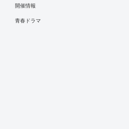
開催情報
青春ドラマ