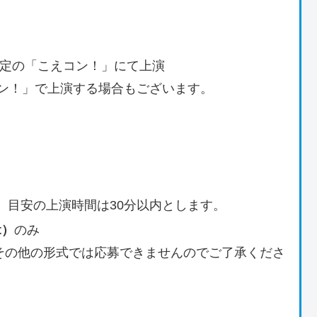
定の「こえコン！」にて上演
コン！」で上演する場合もございます。
。目安の上演時間は30分以内とします。
t）
のみ
）などその他の形式では応募できませんのでご了承くださ