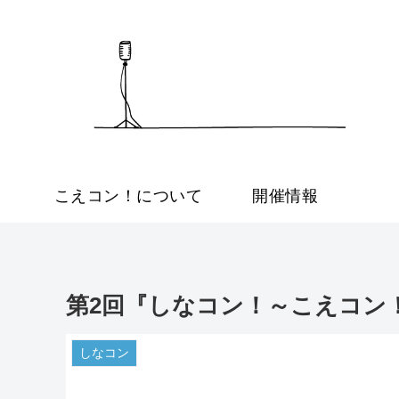
こえコン！について
開催情報
第2回『しなコン！～こえコン
しなコン