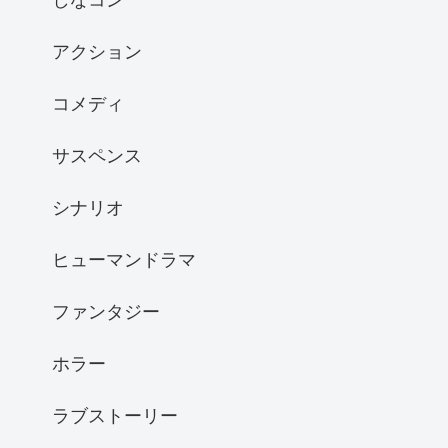
アクション
コメディ
サスペンス
シナリオ
ヒューマンドラマ
ファンタジー
ホラー
ラブストーリー