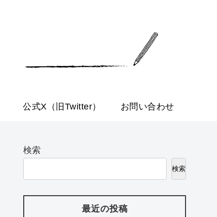
公式X（旧Twitter）
お問い合わせ
検索
検索
最近の投稿