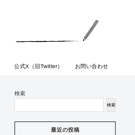
公式X（旧Twitter）
お問い合わせ
検索
検索
最近の投稿