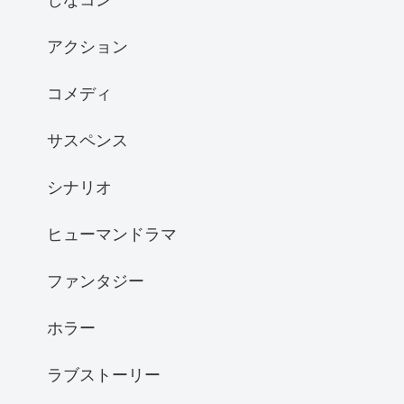
アクション
コメディ
サスペンス
シナリオ
ヒューマンドラマ
ファンタジー
ホラー
ラブストーリー