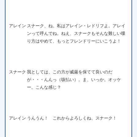
アレイン
スナーク、ね。私はアレイン・レドリフよ。アレイ
ンって呼んでね。ねえ、スナークもそんな難しい喋
り方はやめて、もっとフレンドリーにいこうよ！
スナーク
我としては、この方が威厳を保てて良いのだ
が・・・んんっ（咳払い）。ま、いっか。オッケ
ー。こんな感じ？
アレイン
うんうん！ これからよろしくね、スナーク！