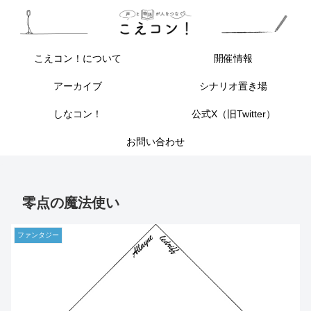
こえコン！について
開催情報
アーカイブ
シナリオ置き場
しなコン！
公式X（旧Twitter）
お問い合わせ
零点の魔法使い
ファンタジー