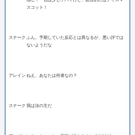
スコット！
スナーク
ふん。予期していた反応とは異なるが、悪い評では
ないようだな
アレイン
ねえ、あなたは何者なの？
スナーク
我は汝の主だ