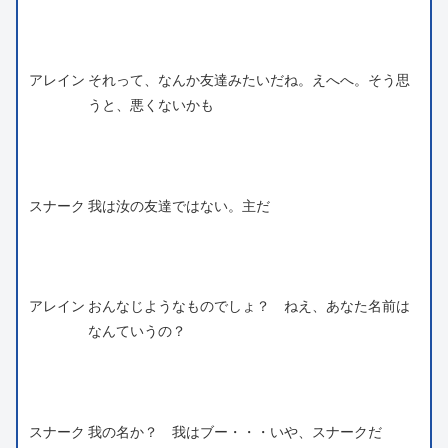
アレイン
それって、なんか友達みたいだね。えへへ。そう思
うと、悪くないかも
スナーク
我は汝の友達ではない。主だ
アレイン
おんなじようなものでしょ？ ねえ、あなた名前は
なんていうの？
スナーク
我の名か？ 我はブー・・・いや、スナークだ