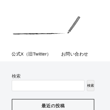
公式X（旧Twitter）
お問い合わせ
検索
検索
最近の投稿