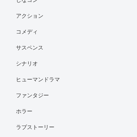
アクション
コメディ
サスペンス
シナリオ
ヒューマンドラマ
ファンタジー
ホラー
ラブストーリー