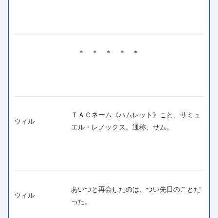
＊ ＊ ＊ ＊ ＊
ＴＡＣネーム《ハムレット》こと、サミュ
ウィル
エル・レノックス。通称、サム。
あいつと再会したのは、つい先日のことだ
ウィル
った。