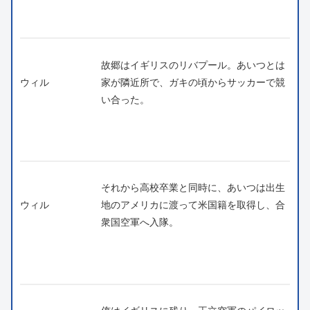
故郷はイギリスのリバプール。あいつとは
ウィル
家が隣近所で、ガキの頃からサッカーで競
い合った。
それから高校卒業と同時に、あいつは出生
ウィル
地のアメリカに渡って米国籍を取得し、合
衆国空軍へ入隊。