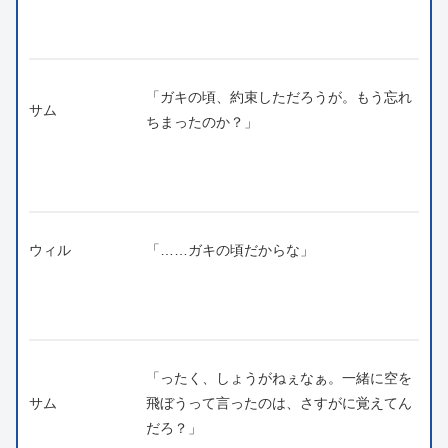
「ガキの頃、約束しただろうが。もう忘れ
サム
ちまったのか？」
ウィル
「……ガキの頃だからな」
「ったく、しょうがねぇなぁ。一緒に空を
サム
飛ぼうって言ったのは、さすがに覚えてん
だろ？」