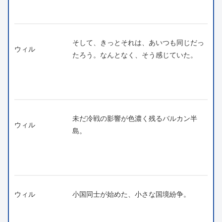
そして、きっとそれは、あいつも同じだっ
ウィル
たろう。なんとなく、そう感じていた。
未だ冷戦の影響が色濃く残るバルカン半
ウィル
島。
ウィル
小国同士が始めた、小さな国境紛争。